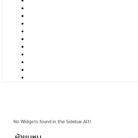
No Widgets found in the Sidebar Alt!
ผ้าขนหนู