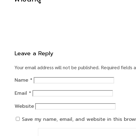
Leave a Reply
Your email address will not be published.
Required fields
Name
*
Email
*
Website
Save my name, email, and website in this brow